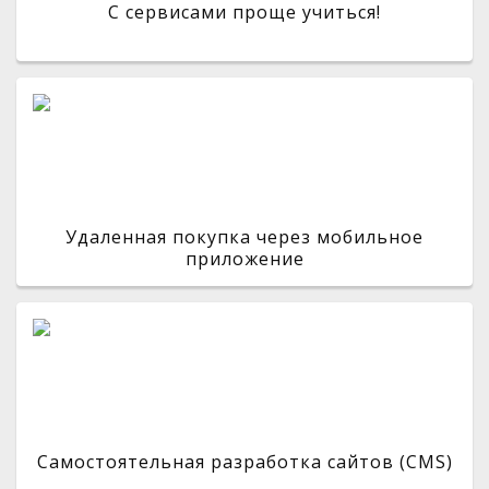
С сервисами проще учиться!
Удаленная покупка через мобильное
приложение
Самостоятельная разработка сайтов (CMS)