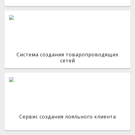
Система создания товаропроводящих
сетей
Сервис создания лояльного клиента