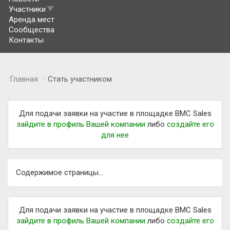
Участники
Аренда мест
Сообщества
Контакты
Главная
Стать участником
Для подачи заявки на участие в площадке BMC Sales
зайдите в профиль Вашей компании
либо
создайте его
для нее
Содержимое страницы...
Для подачи заявки на участие в площадке BMC Sales
зайдите в профиль Вашей компании
либо
создайте его