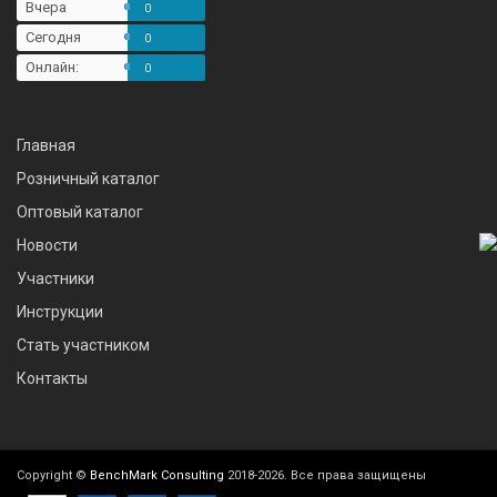
Вчера
0
Сегодня
0
Онлайн:
0
Главная
Розничный каталог
Оптовый каталог
Новости
Участники
Инструкции
Стать участником
Контакты
Copyright ©
BenchMark Consulting
2018-2026. Все права защищены