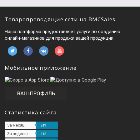
Товаропроводящие сети на BMCSales
Наша платформа предоставляет услуги по созданию
онлайн-магазинов для продажи вашей продукции
Мобильное приложение
ВАШ ПРОФИЛЬ
Статистика сайта
За месяц
249
За неделю
115