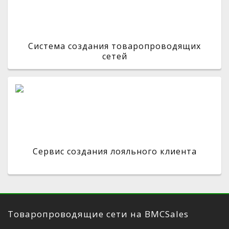
Система создания товаропроводящих
сетей
Сервис создания лояльного клиента
Товаропроводящие сети на BMCSales