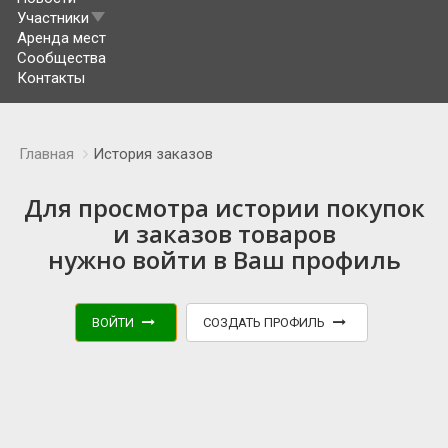
Участники
Аренда мест
Сообщества
Контакты
Главная
История заказов
Для просмотра истории покупок
и заказов товаров
нужно войти в Ваш профиль
ВОЙТИ
СОЗДАТЬ ПРОФИЛЬ