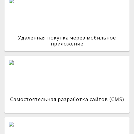
Удаленная покупка через мобильное
приложение
Самостоятельная разработка сайтов (CMS)